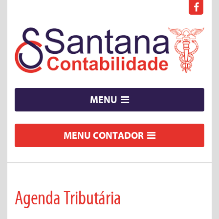
MENU
MENU CONTADOR
Agenda Tributária